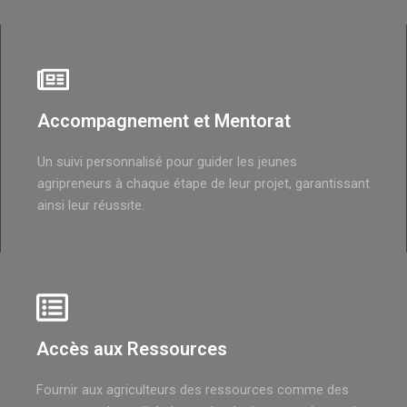
Accompagnement et Mentorat
Un suivi personnalisé pour guider les jeunes
agripreneurs à chaque étape de leur projet, garantissant
ainsi leur réussite.
Accès aux Ressources
Fournir aux agriculteurs des ressources comme des