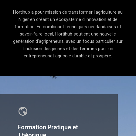
Hortihub a pour mission de transformer l’agriculture au
Niger en créant un écosystème d’innovation et de
formation. En combinant techniques néerlandaises et
savoir-faire local, Hortihub soutient une nouvelle
génération d’agripreneurs, avec un focus particulier sur
l’inclusion des jeunes et des femmes pour un
entrepreneuriat agricole durable et prospère.
Formation Pratique et
Théorique