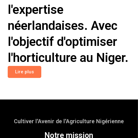
l'expertise
néerlandaises. Avec
l'objectif d'optimiser
l'horticulture au Niger.
Lire plus
Cultiver l'Avenir de l'Agriculture Nigérienne
Notre mission