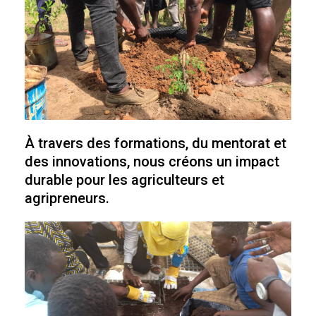
À travers des formations, du mentorat et
des innovations, nous créons un impact
durable pour les agriculteurs et
agripreneurs.