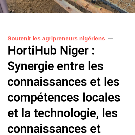
Soutenir les agripreneurs nigériens
HortiHub Niger :
Synergie entre les
connaissances et les
compétences locales
et la technologie, les
connaissances et