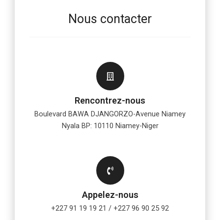
Nous contacter
Rencontrez-nous
Boulevard BAWA DJANGORZO-Avenue Niamey
Nyala BP: 10110 Niamey-Niger
Appelez-nous
+227 91 19 19 21 / +227 96 90 25 92