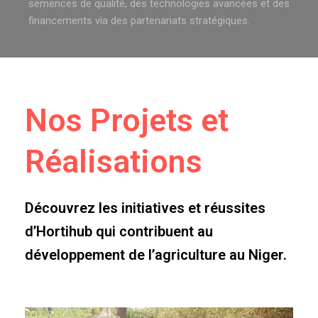
semences de qualité, des technologies avancées et des
financements via des partenariats stratégiques.
Nos Projets et
Réalisations
Découvrez les initiatives et réussites
d’Hortihub qui contribuent au
développement de l’agriculture au Niger.