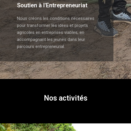
Soutien à l'Entrepreneuriat
Nous créons les conditions nécessaires
pour transformer les idées et projets
agricoles en entreprises viables, en
accompagnant les jeunes dans leur
parcours entrepreneurial.
Nos activités