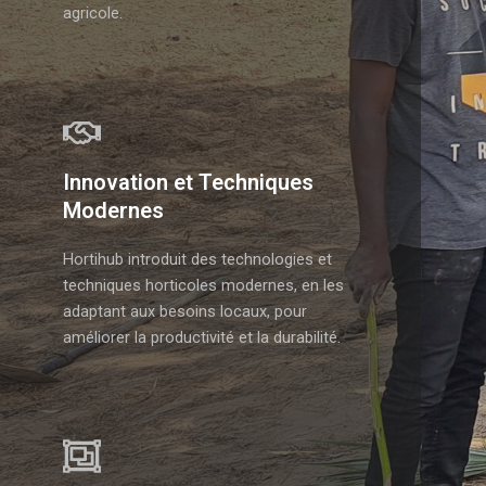
agricole.
Innovation et Techniques
Modernes
Hortihub introduit des technologies et
techniques horticoles modernes, en les
adaptant aux besoins locaux, pour
améliorer la productivité et la durabilité.