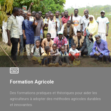
Formation Agricole
Des formations pratiques et théoriques pour aider les
agriculteurs à adopter des méthodes agricoles durables
et innovantes.