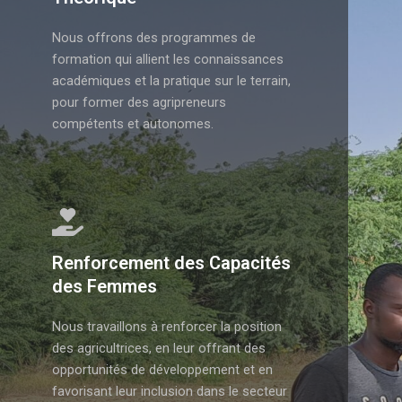
Nous offrons des programmes de
formation qui allient les connaissances
académiques et la pratique sur le terrain,
pour former des agripreneurs
compétents et autonomes.
Renforcement des Capacités
des Femmes
Nous travaillons à renforcer la position
des agricultrices, en leur offrant des
opportunités de développement et en
favorisant leur inclusion dans le secteur